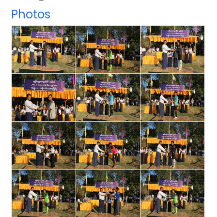
Photos