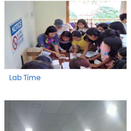
Lab Time