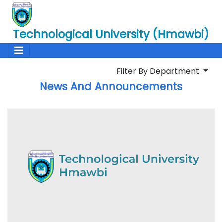
Technological University (Hmawbi)
Filter By Department
News And Announcements