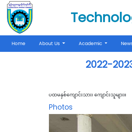
Technolo
(current)
Home
About Us
Academic
New
2022-2023
ပထမနှစ်ကျောင်းသား၊ ကျောင်းသူများ။
Photos