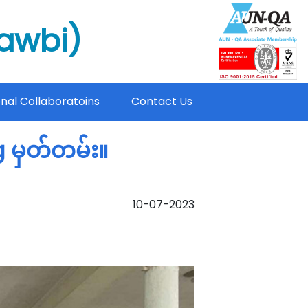
mawbi)
onal Collaboratoins
Contact Us
 မှတ်တမ်း။
10-07-2023