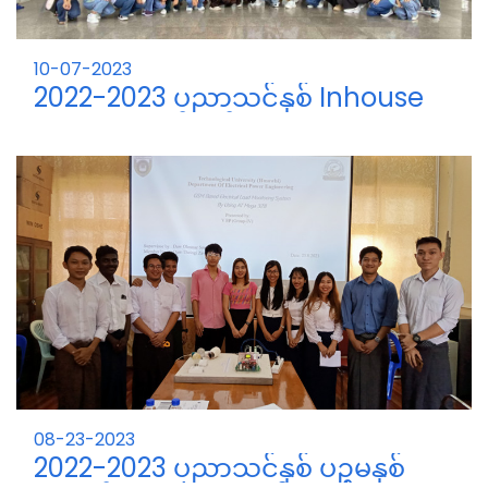
10-07-2023
2022-2023 ပညာသင်နှစ် Inhouse
Training မှတ်တမ်း။
ပထမနှစ်ကျောင်းသား၊ ကျောင်းသူများ။
08-23-2023
2022-2023 ပညာသင်နှစ် ပဉ္စမနှစ်