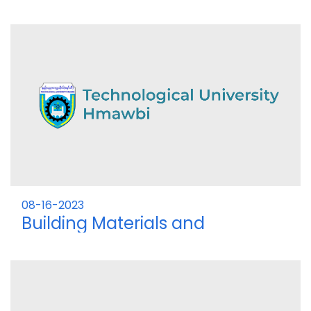
08-16-2023
Building Materials and
Construction Lab