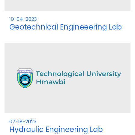
10-04-2023
Geotechnical Engineeering Lab
07-18-2023
Hydraulic Engineering Lab