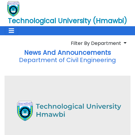
Technological University (Hmawbi)
Filter By Department
News And Announcements
Department of Civil Engineering